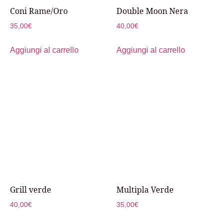
Coni Rame/Oro
Double Moon Nera
35,00
€
40,00
€
Aggiungi al carrello
Aggiungi al carrello
Grill verde
Multipla Verde
40,00
€
35,00
€