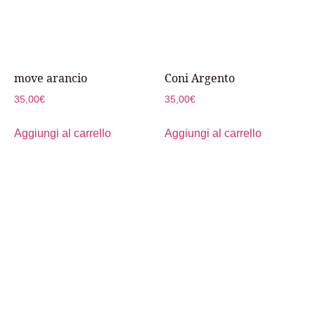
move arancio
Coni Argento
35,00
€
35,00
€
Aggiungi al carrello
Aggiungi al carrello