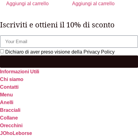
Aggiungi al carrello
Aggiungi al carrello
Iscriviti e ottieni il 10% di sconto
Dichiaro di aver preso visione della Privacy Policy
Informazioni Utili
Chi siamo
Contatti
Menu
Anelli
Bracciali
Collane
Orecchini
JOhoLeborse