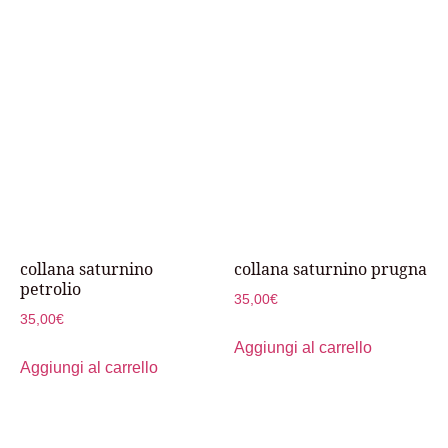
collana saturnino
collana saturnino prugna
petrolio
35,00
€
35,00
€
Aggiungi al carrello
Aggiungi al carrello