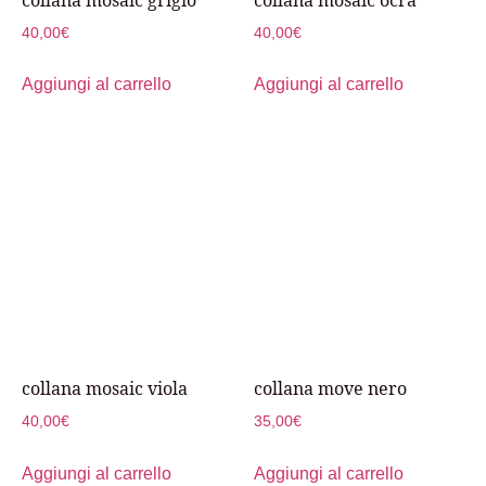
40,00
€
40,00
€
Aggiungi al carrello
Aggiungi al carrello
collana mosaic viola
collana move nero
40,00
€
35,00
€
Aggiungi al carrello
Aggiungi al carrello