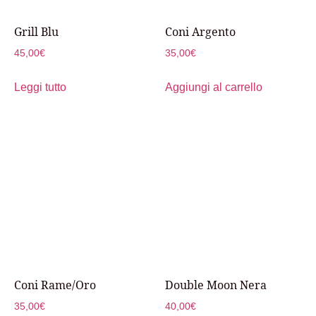
Grill Blu
Coni Argento
45,00
€
35,00
€
Leggi tutto
Aggiungi al carrello
Coni Rame/Oro
Double Moon Nera
35,00
€
40,00
€