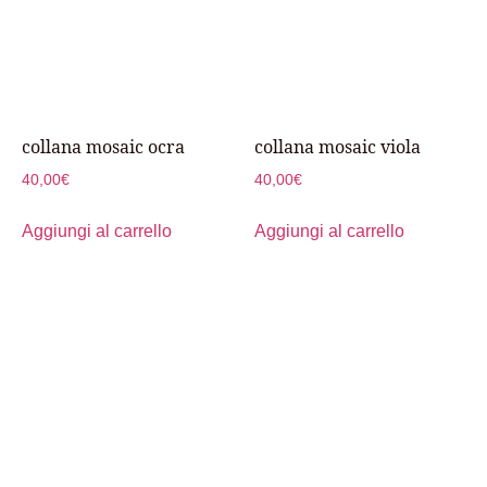
collana mosaic ocra
collana mosaic viola
40,00
€
40,00
€
Aggiungi al carrello
Aggiungi al carrello