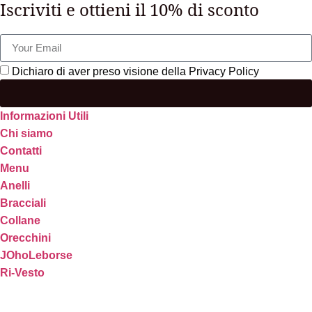
Iscriviti e ottieni il 10% di sconto
Dichiaro di aver preso visione della Privacy Policy
Informazioni Utili
Chi siamo
Contatti
Menu
Anelli
Bracciali
Collane
Orecchini
JOhoLeborse
Ri-Vesto