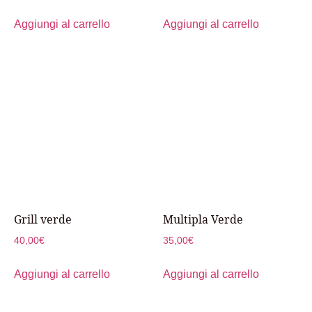
Aggiungi al carrello
Aggiungi al carrello
Grill verde
Multipla Verde
40,00
€
35,00
€
Aggiungi al carrello
Aggiungi al carrello