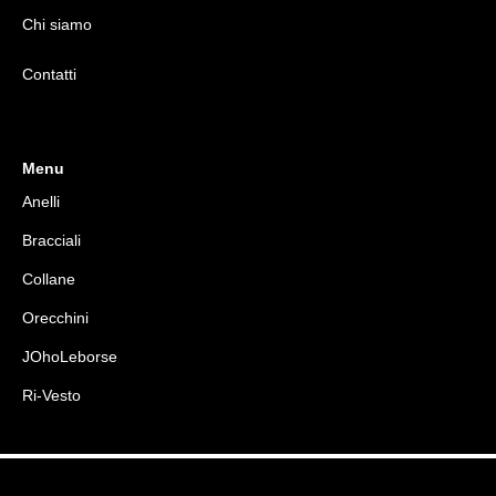
Chi siamo
Contatti
Menu
Anelli
Bracciali
Collane
Orecchini
JOhoLeborse
Ri-Vesto