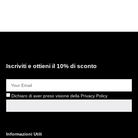
Iscriviti e ottieni il 10% di sconto
Dichiaro di aver preso visione della Privacy Policy
Informazioni Utili