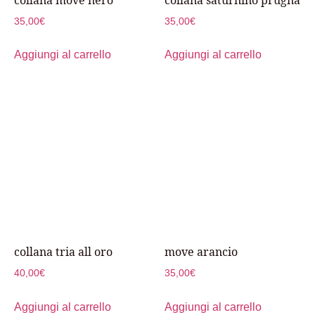
35,00
€
35,00
€
Aggiungi al carrello
Aggiungi al carrello
collana tria all oro
move arancio
40,00
€
35,00
€
Aggiungi al carrello
Aggiungi al carrello