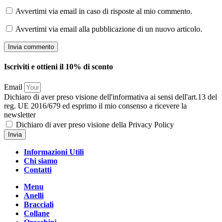
Avvertimi via email in caso di risposte al mio commento.
Avvertimi via email alla pubblicazione di un nuovo articolo.
Iscriviti e ottieni il 10% di sconto
Email
Dichiaro di aver preso visione dell'informativa ai sensi dell'art.13 del
reg. UE 2016/679 ed esprimo il mio consenso a ricevere la
newsletter
Dichiaro di aver preso visione della Privacy Policy
Invia
Informazioni Utili
Chi siamo
Contatti
Menu
Anelli
Bracciali
Collane