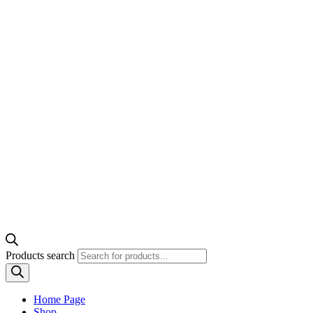
Products search
Home Page
Shop