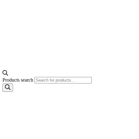
Products search