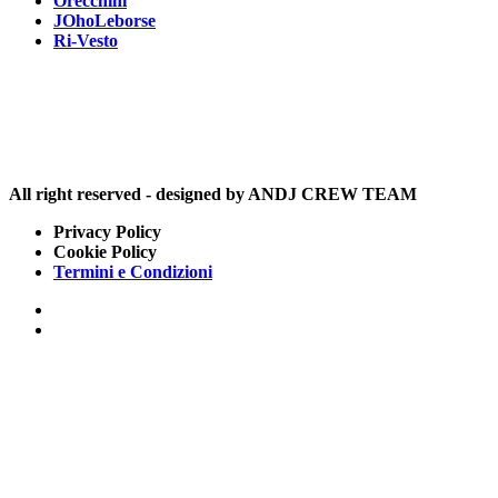
Orecchini
JOhoLeborse
Ri-Vesto
All right reserved - designed by ANDJ CREW TEAM
Privacy Policy
Cookie Policy
Termini e Condizioni