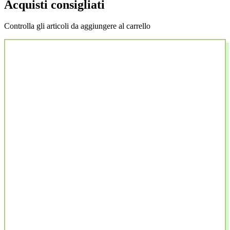
Acquisti consigliati
Controlla gli articoli da aggiungere al carrello