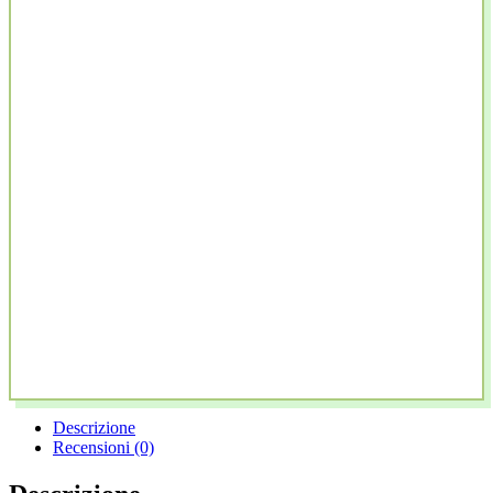
Descrizione
Recensioni (0)