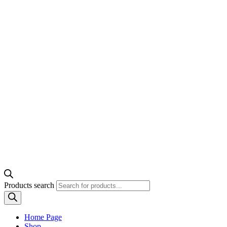
Products search
Home Page
Shop