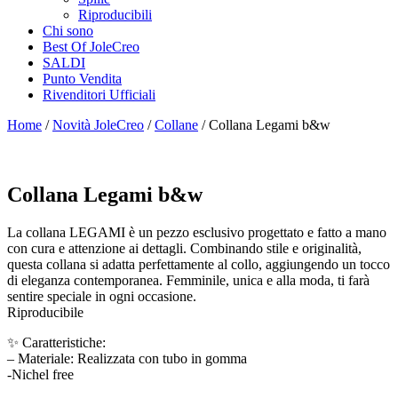
Riproducibili
Chi sono
Best Of JoleCreo
SALDI
Punto Vendita
Rivenditori Ufficiali
Home
/
Novità JoleCreo
/
Collane
/ Collana Legami b&w
Collana Legami b&w
La collana LEGAMI è un pezzo esclusivo progettato e fatto a mano
con cura e attenzione ai dettagli. Combinando stile e originalità,
questa collana si adatta perfettamente al collo, aggiungendo un tocco
di eleganza contemporanea. Femminile, unica e alla moda, ti farà
sentire speciale in ogni occasione.
Riproducibile
✨ Caratteristiche:
– Materiale: Realizzata con tubo in gomma
-Nichel free