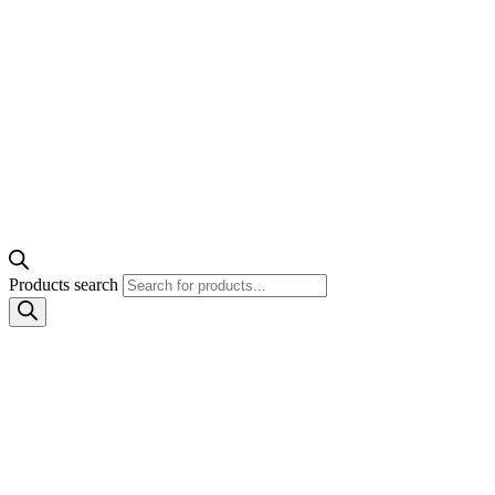
Products search