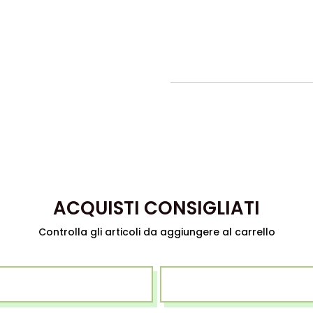
ACQUISTI CONSIGLIATI
Controlla gli articoli da aggiungere al carrello