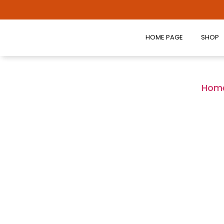
HOME PAGE
SHOP
Hom