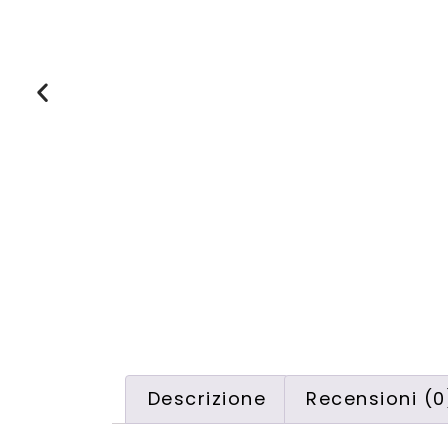
Descrizione
Recensioni (0