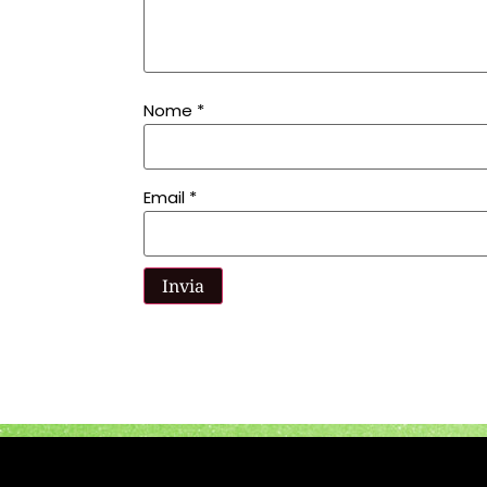
Nome
*
Email
*