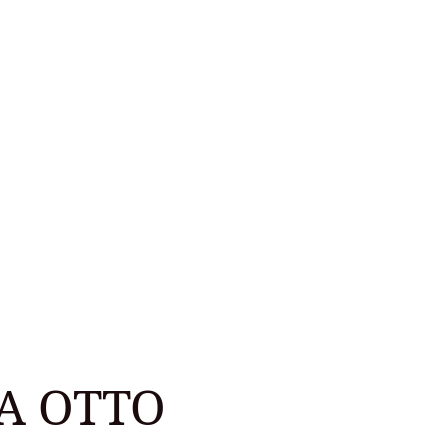
A OTTO