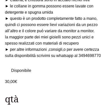
► le collane in gomma possono essere lavate con
detergente e spugna umida
► questo è un prodotto completamente fatto a mano,
quindi ci possono essere lievi variazioni da un pezzo
all’altro e il colore può variare da monitor a monitor.
la maggior parte dei miei gioielli sono pezzi unici e
spesso realizzati con materiali di recupero
► per altre informazioni ,consigli,o per avere certezza
sulla disponibilità scrivimi su whatsapp al 3494698770
Disponibile
30,00
€
qtà