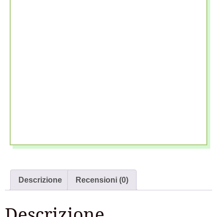
Descrizione
Recensioni (0)
Descrizione