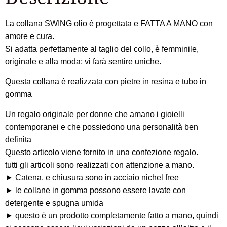
La collana SWING olio è progettata e FATTA A MANO con
amore e cura.
Si adatta perfettamente al taglio del collo, è femminile,
originale e alla moda; vi farà sentire uniche.
Questa collana è realizzata con pietre in resina e tubo in
gomma
Un regalo originale per donne che amano i gioielli
contemporanei e che possiedono una personalità ben
definita
Questo articolo viene fornito in una confezione regalo.
tutti gli articoli sono realizzati con attenzione a mano.
► Catena, e chiusura sono in acciaio nichel free
► le collane in gomma possono essere lavate con
detergente e spugna umida
► questo è un prodotto completamente fatto a mano, quindi