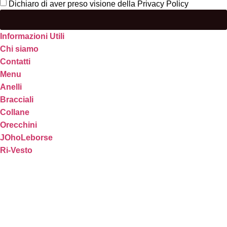
Dichiaro di aver preso visione della Privacy Policy
Informazioni Utili
Chi siamo
Contatti
Menu
Anelli
Bracciali
Collane
Orecchini
JOhoLeborse
Ri-Vesto