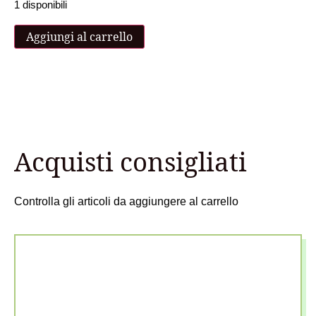
1 disponibili
Aggiungi al carrello
Acquisti consigliati
Controlla gli articoli da aggiungere al carrello