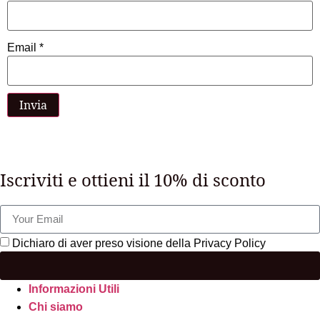
Email
*
Iscriviti e ottieni il 10% di sconto
Dichiaro di aver preso visione della Privacy Policy
Informazioni Utili
Chi siamo