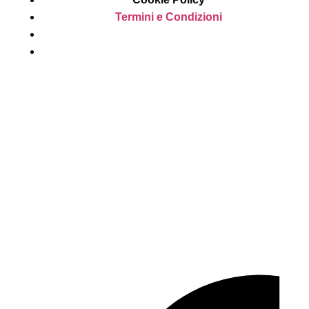
Termini e Condizioni