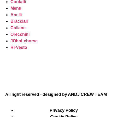
Contatti
Menu
Anelli
Bracciali
Collane
Orecchini
JOhoLeborse
Ri-Vesto
All right reserved - designed by ANDJ CREW TEAM
Privacy Policy
Cookie Policy