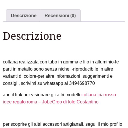
Descrizione
Recensioni (0)
Descrizione
collana realizzata con tubo in gomma e filo in alluminio-le
parti in metallo sono senza nichel -riproducibile in altre
varianti di colore-per altre informazioni ,suggerimenti e
consigli, scrivimi su whatsapp al 3494698770
apri il link per visionare gli altri modelli
collana tria rosso
idee regalo roma – JoLeCreo di Iole Costantino
per scoprire gli altri accessori artigianali, segui il mio profilo