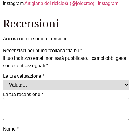
instagram
Artigiana del riciclo♻️ (@jolecreo) | Instagram
Recensioni
Ancora non ci sono recensioni.
Recensisci per primo “collana tria blu”
Il tuo indirizzo email non sarà pubblicato.
I campi obbligatori
sono contrassegnati
*
La tua valutazione
*
La tua recensione
*
Nome
*