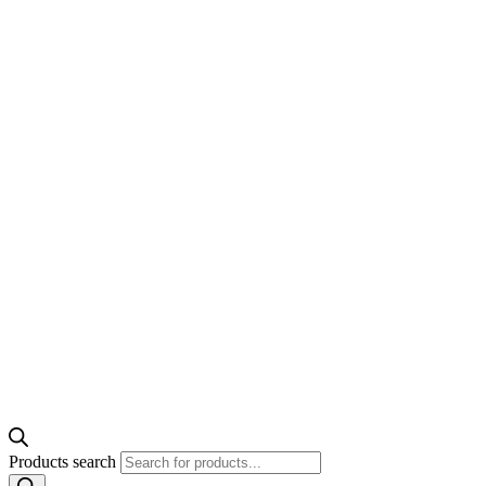
Products search