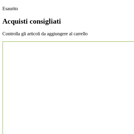
Esaurito
Acquisti consigliati
Controlla gli articoli da aggiungere al carrello