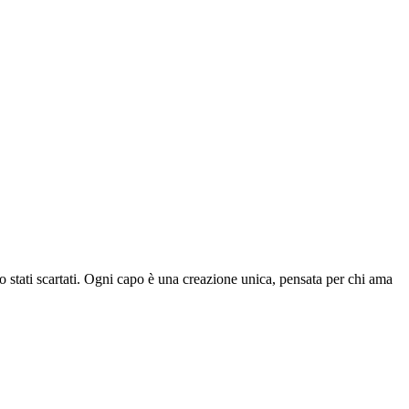
o stati scartati. Ogni capo è una creazione unica, pensata per chi ama