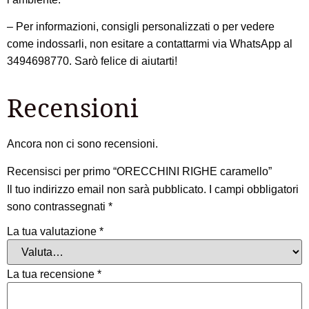
– Per informazioni, consigli personalizzati o per vedere
come indossarli, non esitare a contattarmi via WhatsApp al
3494698770. Sarò felice di aiutarti!
Recensioni
Ancora non ci sono recensioni.
Recensisci per primo “ORECCHINI RIGHE caramello”
Il tuo indirizzo email non sarà pubblicato.
I campi obbligatori
sono contrassegnati
*
La tua valutazione
*
La tua recensione
*