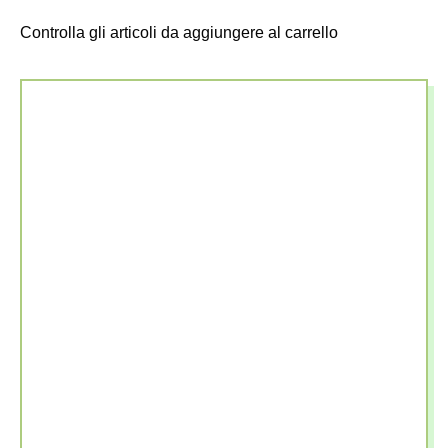
Controlla gli articoli da aggiungere al carrello