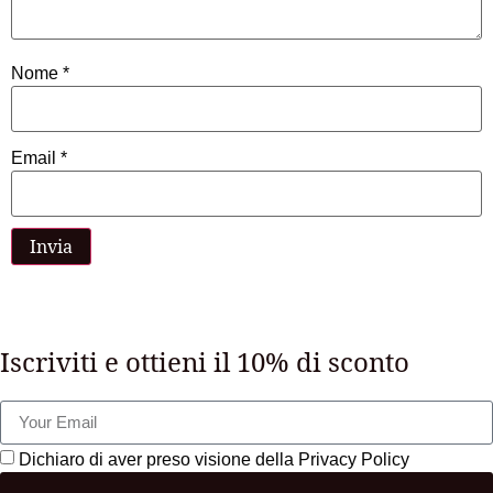
Nome
*
Email
*
Iscriviti e ottieni il 10% di sconto
Dichiaro di aver preso visione della Privacy Policy