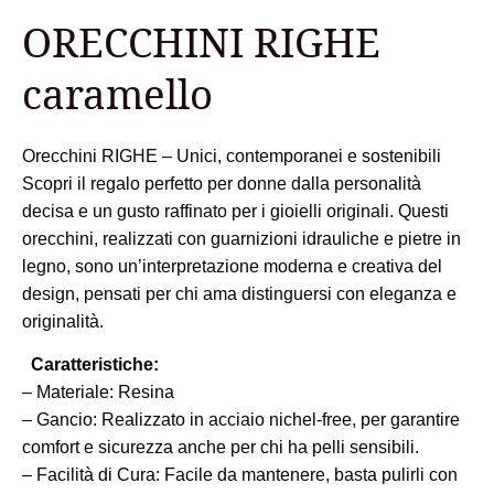
ORECCHINI RIGHE
caramello
Orecchini RIGHE – Unici, contemporanei e sostenibili
Scopri il regalo perfetto per donne dalla personalità
decisa e un gusto raffinato per i gioielli originali. Questi
orecchini, realizzati con guarnizioni idrauliche e pietre in
legno, sono un’interpretazione moderna e creativa del
design, pensati per chi ama distinguersi con eleganza e
originalità.
Caratteristiche:
– Materiale: Resina
– Gancio: Realizzato in acciaio nichel-free, per garantire
comfort e sicurezza anche per chi ha pelli sensibili.
– Facilità di Cura: Facile da mantenere, basta pulirli con