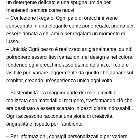
un detergente delicato e una spugna umida per
mantenerli sempre come nuovi.
– Confezione Regalo: Ogni paio di orecchini viene
consegnato in una elegante confezione regalo, pronta per
essere donata a chi ami o per regalarti un momento di
lusso.
– Unicità: Ogni pezzo è realizzato artigianalmente, quindi
potrebbero esserci lievi variazioni nel design e nel colore,
rendendo ogni orecchino assolutamente unico. Il colore
visibile può variare leggermente da quello che appare sul
monitor, creando un’esperienza unica ogni volta.
– Sostenibilità: La maggior parte dei miei gioielli è
realizzata con materiali di recupero, trasformando ciò che
era destinato a essere scartato in pezzi d’arte indossabili.
Ogni accessorio racconta una storia di creatività,
originalità e rispetto per l’ambiente.
– Per informazioni, consigli personalizzati o per vedere