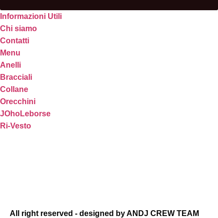
Informazioni Utili
Chi siamo
Contatti
Menu
Anelli
Bracciali
Collane
Orecchini
JOhoLeborse
Ri-Vesto
All right reserved - designed by ANDJ CREW TEAM