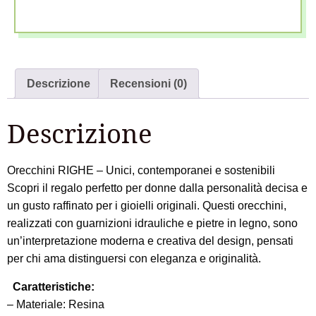
Descrizione
Recensioni (0)
Descrizione
Orecchini RIGHE – Unici, contemporanei e sostenibili
Scopri il regalo perfetto per donne dalla personalità decisa e
un gusto raffinato per i gioielli originali. Questi orecchini,
realizzati con guarnizioni idrauliche e pietre in legno, sono
un’interpretazione moderna e creativa del design, pensati
per chi ama distinguersi con eleganza e originalità.
Caratteristiche:
– Materiale: Resina