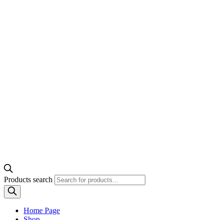
Products search
Home Page
Shop