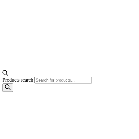
Products search