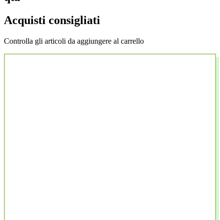
Acquisti consigliati
Controlla gli articoli da aggiungere al carrello