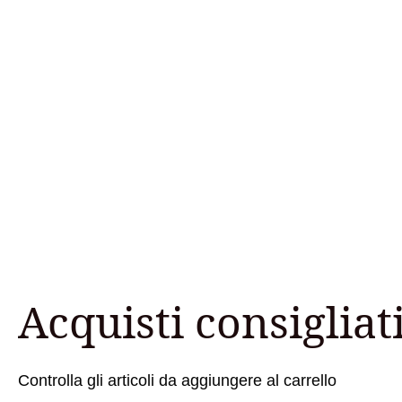
Acquisti consigliat
Controlla gli articoli da aggiungere al carrello